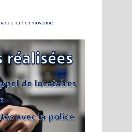
 chaque nuit en moyenne.