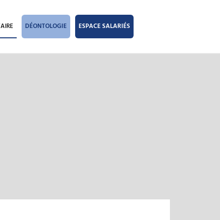
AIRE
DÉONTOLOGIE
ESPACE SALARIÉS