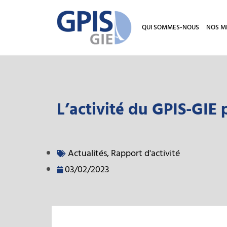
QUI SOMMES-NOUS
NOS M
L’activité du GPIS-GIE 
Actualités
,
Rapport d'activité
03/02/2023