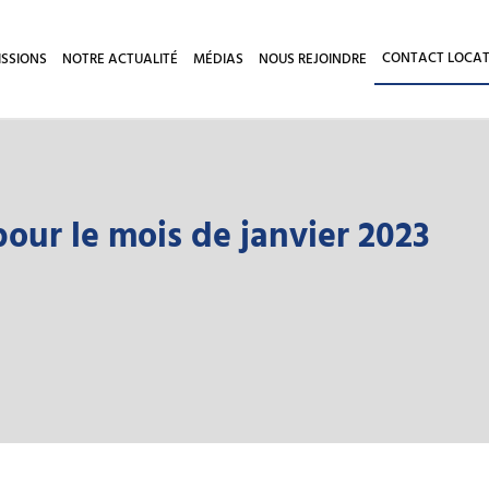
CONTACT LOCAT
ISSIONS
NOTRE ACTUALITÉ
MÉDIAS
NOUS REJOINDRE
pour le mois de janvier 2023