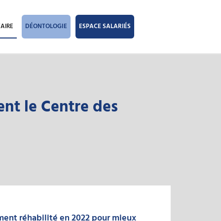
AIRE
DÉONTOLOGIE
ESPACE SALARIÉS
nt le Centre des
ment réhabilité en 2022 pour mieux