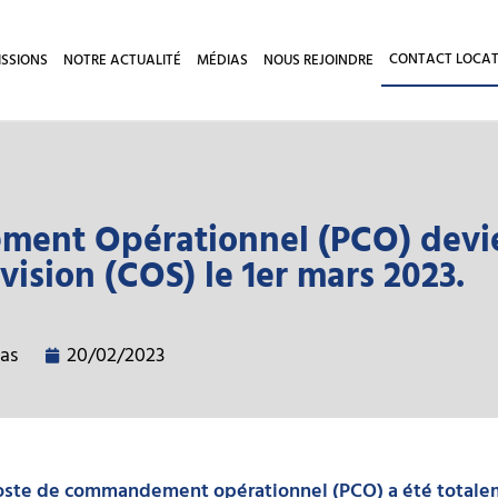
CONTACT LOCAT
ISSIONS
NOTRE ACTUALITÉ
MÉDIAS
NOUS REJOINDRE
ent Opérationnel (PCO) devie
ision (COS) le 1er mars 2023.
as
20/02/2023
poste de commandement opérationnel (PCO) a été totale