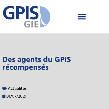
Des agents du GPIS
récompensés
Actualités
01/07/2021