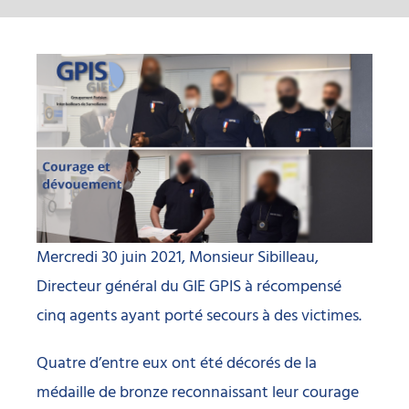
Mercredi 30 juin 2021, Monsieur Sibilleau,
Directeur général du GIE GPIS à récompensé
cinq agents ayant porté secours à des victimes.
Quatre d’entre eux ont été décorés de la
médaille de bronze reconnaissant leur courage