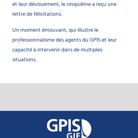
et leur dévouement, le cinquième a reçu une
lettre de félicitations.
Un moment émouvant, qui illustre le
professionnalisme des agents du GPIS et leur
capacité à intervenir dans de multiples
situations.