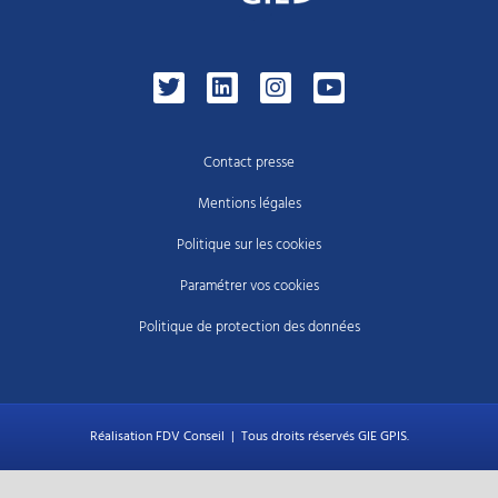
Contact presse
Mentions légales
Politique sur les cookies
Paramétrer vos cookies
Politique de protection des données
Réalisation FDV Conseil
| Tous droits réservés GIE GPIS.